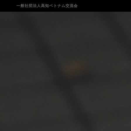
一般社団法人高知ベトナム交流会