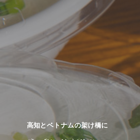
高知とベトナムの架け橋に