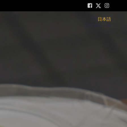
日本語
Tiếng Việt